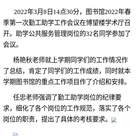
2022年3月8日14点30分，图书馆2022年春
季第一次勤工助学工作会议在博望楼学术厅召
开。助学公共服务管理岗位的32名同学参加了
会议。
杨艳秋老师就上学期同学们的工作情况作
了总结，肯定了同学们的工作成绩，同时就本
学期图书馆的重点工作项目作了介绍和安排。
任忠老师强调了勤工助学岗位的纪律要
求，细化了各个岗位的工作规范，落实了各个
岗位的职责，提出了具体的考核要求。