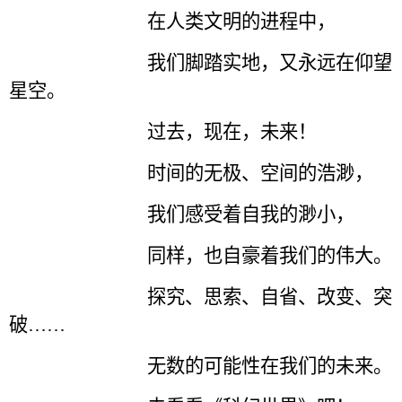
在人类文明的进程中，
我们脚踏实地，又永远在仰望
星空。
过去，现在，未来！
时间的无极、空间的浩渺，
我们感受着自我的渺小，
同样，也自豪着我们的伟大。
探究、思索、自省、改变、突
破……
无数的可能性在我们的未来。