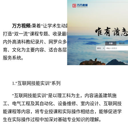
万方视频:
秉着“让学术生动起来”的建设理念，万方视频
打造“双一流”课程专题、收录最新的国际特邀报告、云集海
内外高清科教纪录片、网罗众多优质视频，是以科技、教
育、文化为主要内容、适合各层次人群使用的学术视频知识
服务系统。
1.
“互联网技能实训”系列
“互联网技能实训”是以理工科为主，内容涵盖建筑施
工、电气工程及其自动化、设备维修、室内设计、互联网技
能课程等内容，将专业授课和实际操作相结合，能够促进学
生在实际操作过程中加深对基础专业知识的理解。