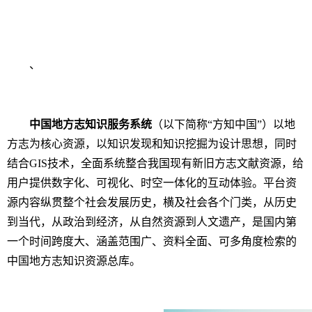
、
中国地方志知识服务系统
（以下简称“方知中国”）以地
方志为核心资源，以知识发现和知识挖掘为设计思想，同时
结合GIS技术，全面系统整合我国现有新旧方志文献资源，给
用户提供数字化、可视化、时空一体化的互动体验。平台资
源内容纵贯整个社会发展历史，横及社会各个门类，从历史
到当代，从政治到经济，从自然资源到人文遗产，是国内第
一个时间跨度大、涵盖范围广、资料全面、可多角度检索的
中国地方志知识资源总库。