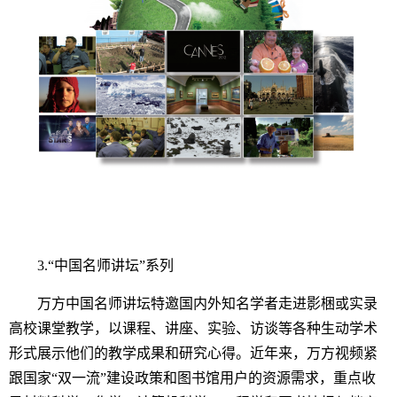
3.
“中国名师讲坛”系列
万方中国名师讲坛特邀国内外知名学者走进影梱或实录
高校课堂教学，以课程、讲座、实验、访谈等各种生动学术
形式展示他们的教学成果和研究心得。近年来，万方视频紧
跟国家“双一流”建设政策和图书馆用户的资源需求，重点收