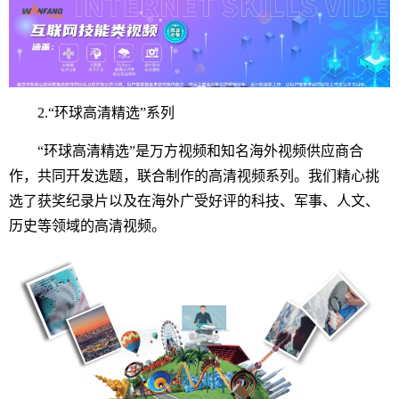
2.
“环球高清精选”系列
“环球高清精选”是万方视频和知名海外视频供应商合
作，共同开发选题，联合制作的高清视频系列。我们精心挑
选了获奖纪录片以及在海外广受好评的科技、军事、人文、
历史等领域的高清视频。