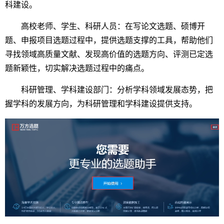
科建设。
高校老师、学生、科研人员：在写论文选题、硕博开
题、申报项目选题过程中，提供选题支撑的工具，帮助他们
寻找领域高质量文献、发现高价值的选题方向、评测已定选
题新颖性，切实解决选题过程中的痛点。
科研管理、学科建设部门：分析学科领域发展态势，把
握学科的发展方向，为科研管理和学科建设提供支持。