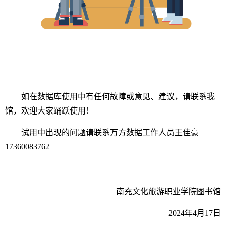
如在数据库使用中有任何故障或意见、建议，请联系我
馆，欢迎大家踊跃使用！
试用中出现的问题请联系万方数据工作人员王佳豪
17360083762
南充文化旅游职业学院图书馆
2024年4月17日