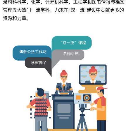
录材料科学、化学、计算机科学、工程学和图书情报与档案
管理五大热门一流学科，力求在“双一流”建设中贡献更多的
资源和力量。