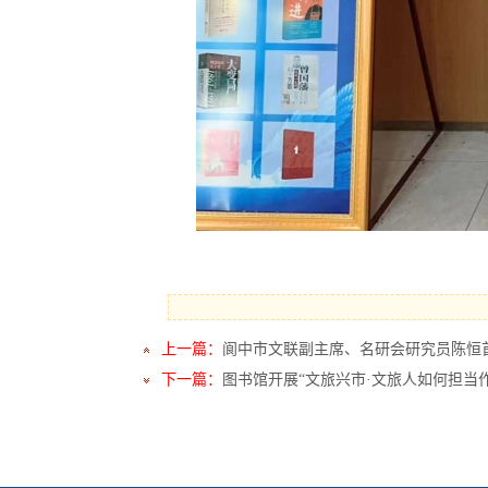
上一篇：
阆中市文联副主席、名研会研究员陈恒
下一篇：
图书馆开展“文旅兴市·文旅人如何担当作