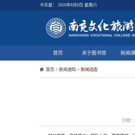
今天是：
2026年8月8日 星期六
首页
关于图书馆
新闻通
首页
>
新闻通知
>
新闻动态
日期：2