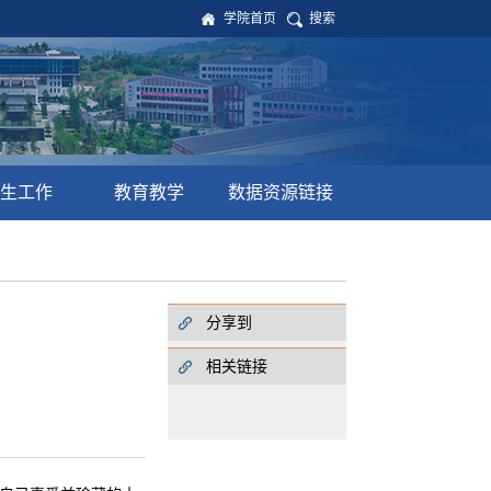
学院首页
搜索
生工作
教育教学
数据资源链接
分享到
相关链接