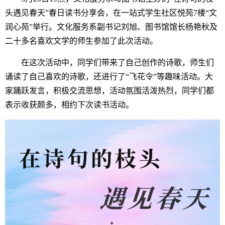
头遇见春天”春日读书分享会，在一站式学生社区悦苑7楼“文
润心苑”举行。文化服务系副书记刘旭、图书馆馆长杨艳秋及
二十多名喜欢文学的师生参加了此次活动。
在这次活动中，同学们带来了自己创作的诗歌，师生们
诵读了自己喜欢的诗歌，还进行了“飞花令”等趣味活动。
大
家踊跃发言，积极交流思想，
活动氛围活泼热烈，同学们都
表示收获颇多，相约下次读书活动。