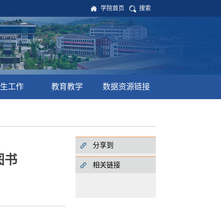
学院首页
搜索
生工作
教育教学
数据资源链接
分享到
图书
相关链接