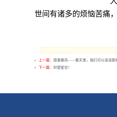
世间有诸多的烦恼苦痛
上一篇：
感激春风——春天里，我们可以读读那
下一篇：
仰望星空！