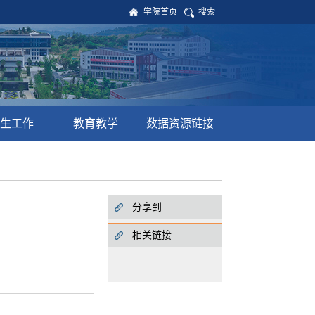
学院首页
搜索
生工作
教育教学
数据资源链接
分享到
相关链接